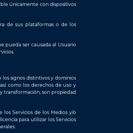
ible únicamente con dispositivos
era de sus plataformas o de los
ue pueda ser causada al Usuario
vicios.
los signos distintivos y dominios
, así como los derechos de uso y
 y transformación, son propiedad
los Servicios de los Medios y/o
ncia para utilizar los Servicios
erales.