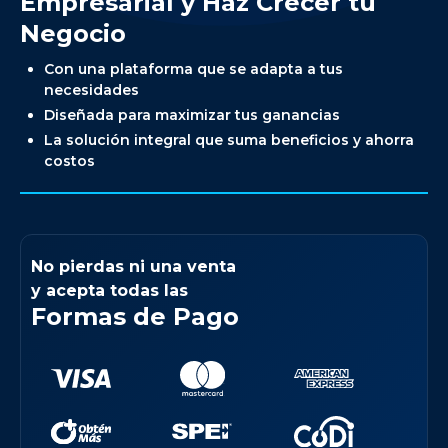
Empresarial y Haz Crecer tu
Negocio
Con una plataforma que se adapta a tus
necesidades
Diseñada para maximizar tus ganancias
La solución integral que suma beneficios y ahorra
costos
No pierdas ni una venta
y acepta todas las
Formas de Pago