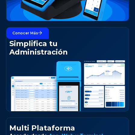
Conocer Más
+ Gestión
Simplifica tu
Administración
Multi Plataforma