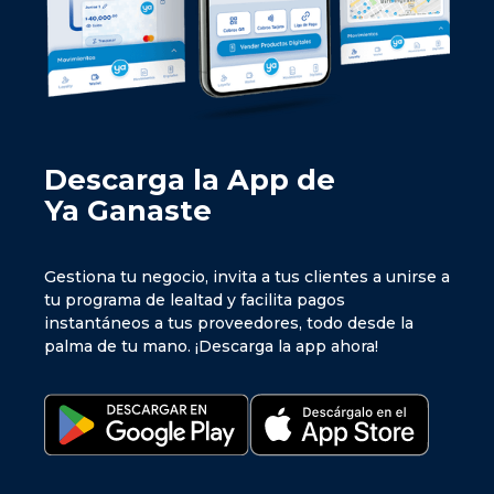
Descarga la App de
Ya Ganaste
Gestiona tu negocio, invita a tus clientes a unirse a
tu programa de lealtad y facilita pagos
instantáneos a tus proveedores, todo desde la
palma de tu mano. ¡Descarga la app ahora!