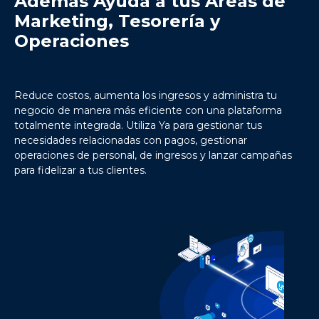
Además Ayuda a tus Áreas de
Marketing, Tesorería y
Operaciones
Reduce costos, aumenta los ingresos y administra tu
negocio de manera más eficiente con una plataforma
totalmente integrada. Utiliza Ya para gestionar tus
necesidades relacionadas con pagos, gestionar
operaciones de personal, de ingresos y lanzar campañas
para fidelizar a tus clientes.