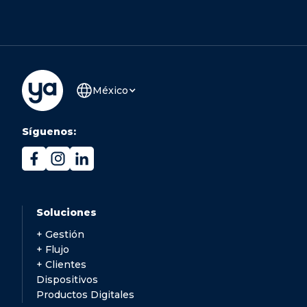
México
Síguenos:
Soluciones
+ Gestión
+ Flujo
+ Clientes
Dispositivos
Productos Digitales