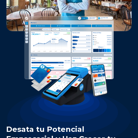
Desata tu Potencial