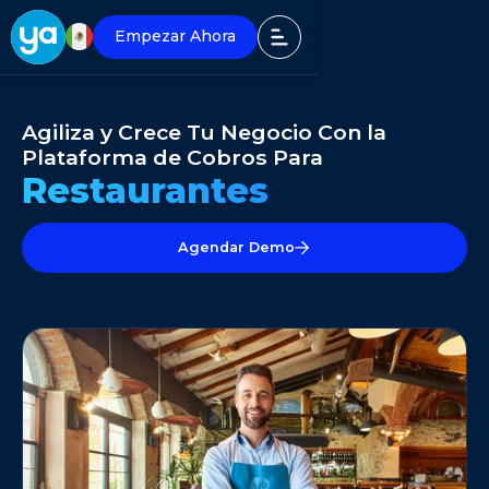
Empezar Ahora
Agiliza y Crece Tu Negocio Con la
Plataforma de Cobros Para
Restaurantes
Agendar Demo