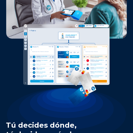
Tú decides dónde,