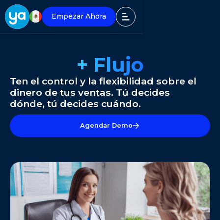
Empezar Ahora
+ Flujo
Ten el control y la flexibilidad sobre el
dinero de tus ventas. Tú decides
dónde, tú decides cuándo.
Agendar Demo