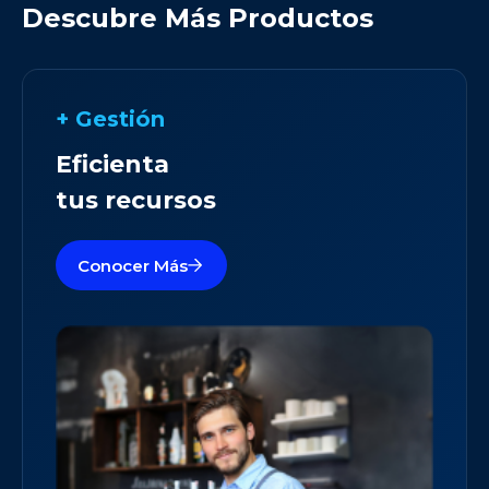
Descubre Más Productos
+ Gestión
Eficienta
tus recursos
Conocer Más