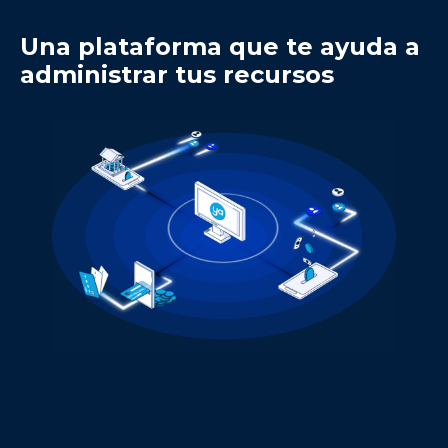
Una plataforma que te ayuda a
administrar tus recursos