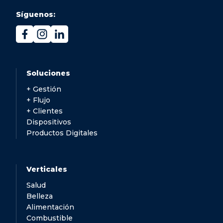
Síguenos:
Soluciones
+ Gestión
+ Flujo
+ Clientes
Dispositivos
Productos Digitales
Verticales
Salud
Belleza
Alimentación
Combustible