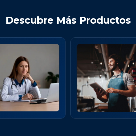
Descubre Más Productos