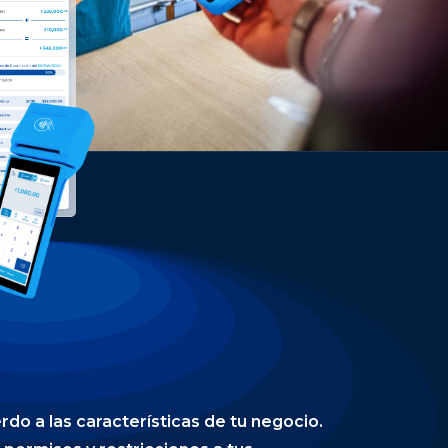
do a las características de tu negocio.