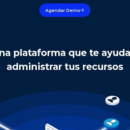
Agendar Demo
na plataforma que te ayuda
administrar tus recursos