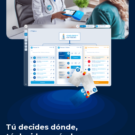
Tú decides dónde,