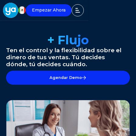
Empezar Ahora
+ Flujo
Ten el control y la flexibilidad sobre el
dinero de tus ventas. Tú decides
dónde, tú decides cuándo.
Agendar Demo