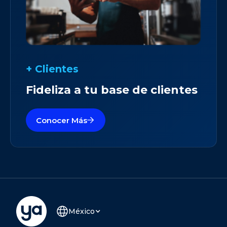
+ Clientes
Fideliza a tu base de clientes
Conocer Más
México