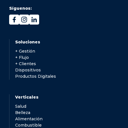
Síguenos:
Soluciones
+ Gestión
+ Flujo
+ Clientes
Dispositivos
Productos Digitales
Verticales
Salud
Belleza
Alimentación
Combustible