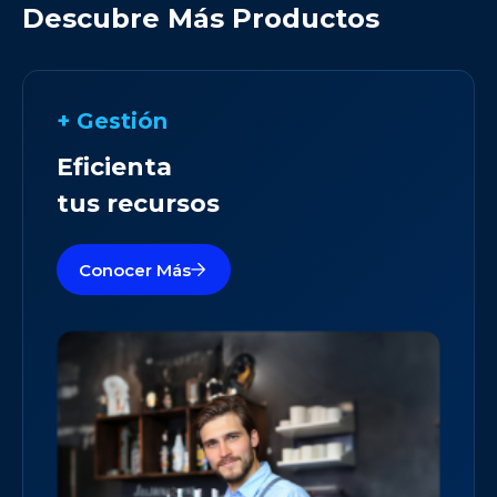
Descubre Más Productos
+ Gestión
Eficienta
tus recursos
Conocer Más