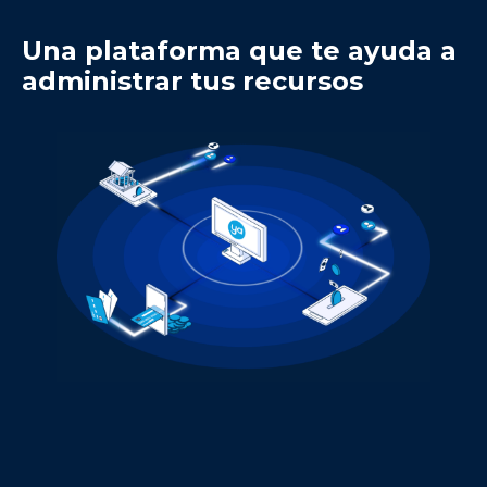
Una plataforma que te ayuda a
administrar tus recursos