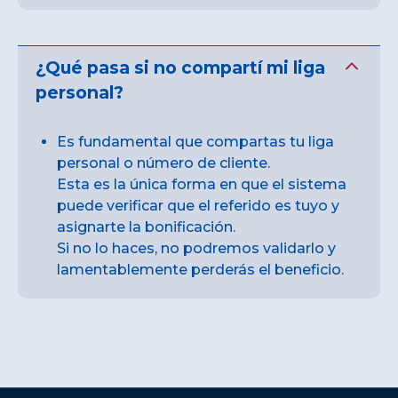
¿Qué pasa si no compartí mi liga
personal?
Es fundamental que compartas tu liga
personal o número de cliente.
Esta es la única forma en que el sistema
puede verificar que el referido es tuyo y
asignarte la bonificación.
Si no lo haces, no podremos validarlo y
lamentablemente perderás el beneficio.