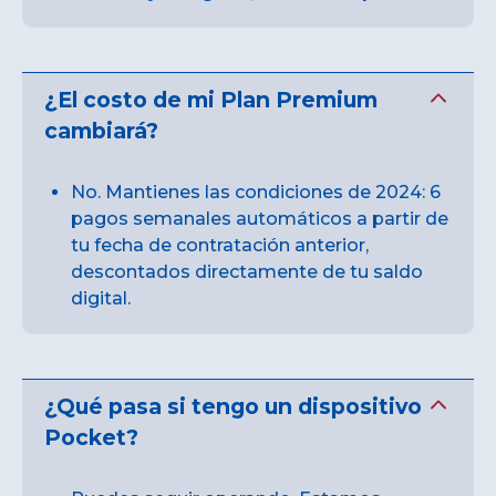
¿El costo de mi Plan Premium
cambiará?
No. Mantienes las condiciones de 2024: 6
pagos semanales automáticos a partir de
tu fecha de contratación anterior,
descontados directamente de tu saldo
digital.
¿Qué pasa si tengo un dispositivo
Pocket?