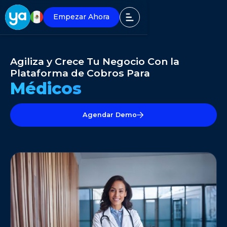
Empezar Ahora
Agiliza y Crece Tu Negocio Con la
Plataforma de Cobros Para
Médicos
Agendar Demo