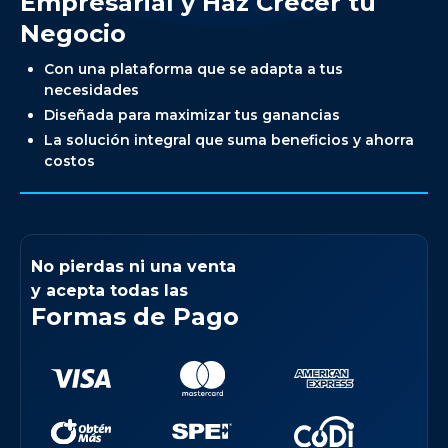
Empresarial y Haz Crecer tu
Negocio
Con una plataforma que se adapta a tus
necesidades
Diseñada para maximizar tus ganancias
La solución integral que suma beneficios y ahorra
costos
No pierdas ni una venta
y acepta todas las
Formas de Pago