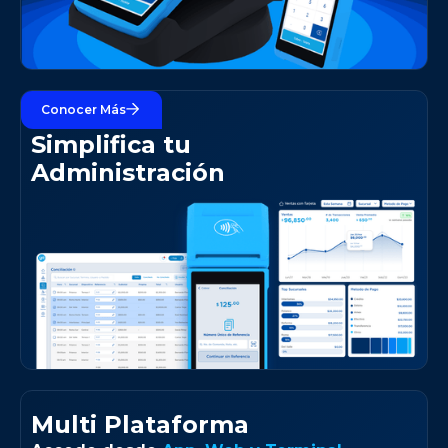
Conocer Más
+ Gestión
Simplifica tu
Administración
Multi Plataforma