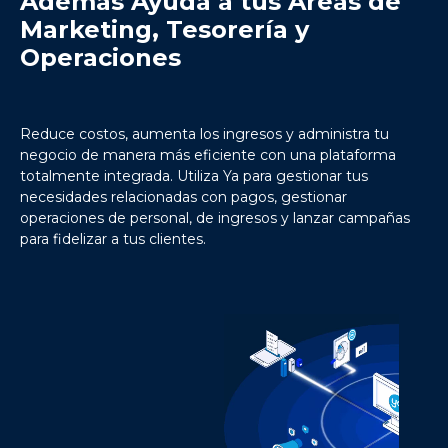
Además Ayuda a tus Áreas de
Marketing, Tesorería y
Operaciones
Reduce costos, aumenta los ingresos y administra tu
negocio de manera más eficiente con una plataforma
totalmente integrada. Utiliza Ya para gestionar tus
necesidades relacionadas con pagos, gestionar
operaciones de personal, de ingresos y lanzar campañas
para fidelizar a tus clientes.