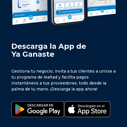
Descarga la App de
Ya Ganaste
Gestiona tu negocio, invita a tus clientes a unirse a
tu programa de lealtad y facilita pagos
instantáneos a tus proveedores, todo desde la
palma de tu mano. ¡Descarga la app ahora!