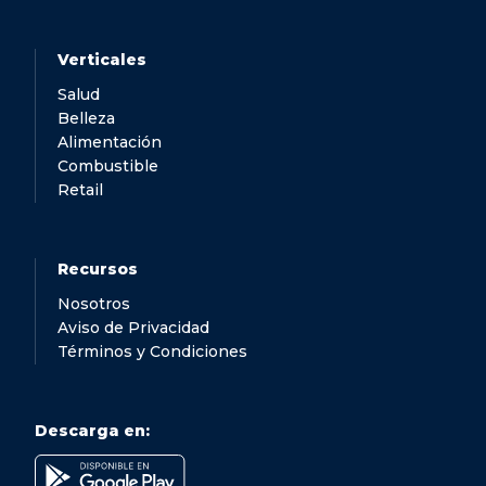
Verticales
Salud
Belleza
Alimentación
Combustible
Retail
Recursos
Nosotros
Aviso de Privacidad
Términos y Condiciones
Descarga en: