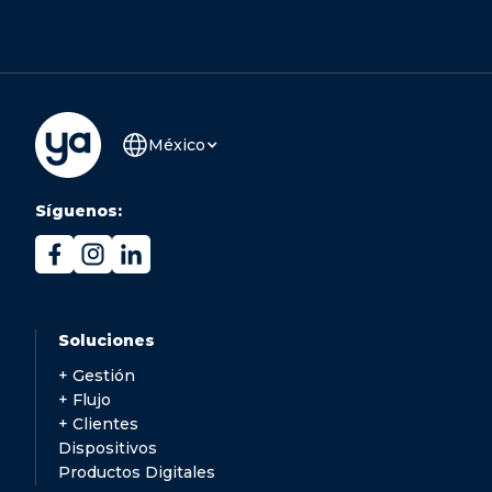
México
Síguenos:
Soluciones
+ Gestión
+ Flujo
+ Clientes
Dispositivos
Productos Digitales