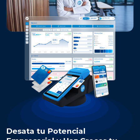
Desata tu Potencial