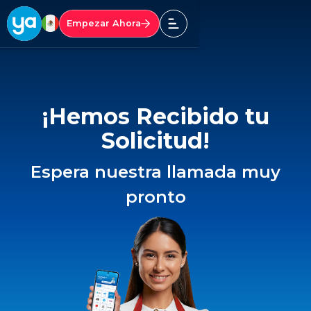
Empezar Ahora
¡Hemos Recibido tu
Solicitud!
Espera nuestra llamada muy
pronto