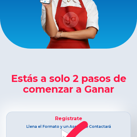
Estás a solo 2 pasos de
comenzar a Ganar
Regístrate
Llena el Formato y un Asesor te Contactará