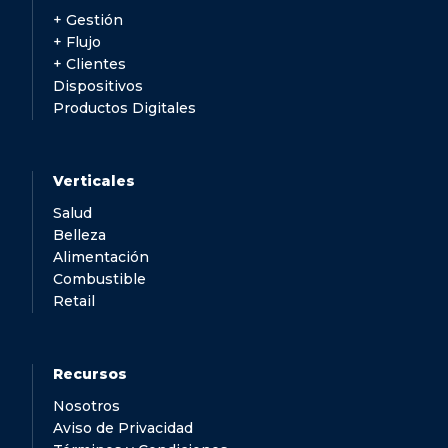
+ Gestión
+ Flujo
+ Clientes
Dispositivos
Productos Digitales
Verticales
Salud
Belleza
Alimentación
Combustible
Retail
Recursos
Nosotros
Aviso de Privacidad